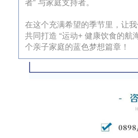
者” 与家庭支持者。
在这个充满希望的季节里，让我
共同打造 “运动+ 健康饮食的
个亲子家庭的蓝色梦想篇章！