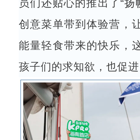
员们还贴心的推出了“扬帆
创意菜单带到体验营，
能量轻食带来的快乐，
孩子们的求知欲，也促进