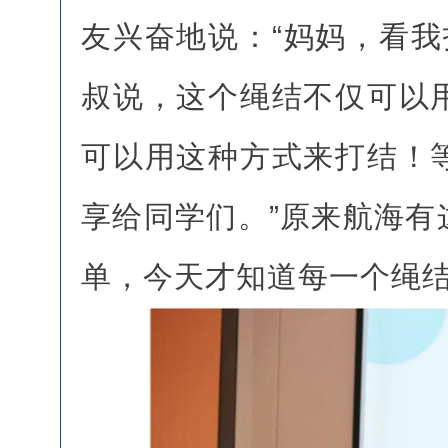
友兴奋地说：“妈妈，看我
叔说，这个绳结不仅可以
可以用这种方式来打结！
享给同学们。”原来航海有
单，今天才知道每一个绳