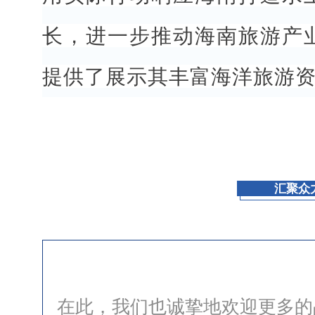
长，进一步推动海南旅游产
提供了展示其丰富海洋旅游
汇聚众
在此，我们也诚挚地欢迎更多的