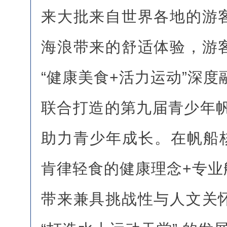
来大批来自世界各地的游
海浪带来的舒适体验，游
“健康美食+活力运动”深
联合打造的第九届青少年帆
助力青少年成长。在帆船核
肯律轻食的健康理念+专业
带来兼具挑战性与人文关