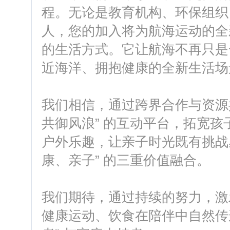
程。无论是教育机构、环保组织
人，您的加入将为航海运动的全
的生活方式。它让航海不再只是
近海洋、拥抱健康的全新生活场
我们相信，通过跨界合作与资源
共御风浪” 的互动平台，拓宽
户外乐趣，让亲子时光既有挑战
康、亲子” 的三重价值融合。
我们期待，通过持续的努力，激
健康运动、饮食在陪伴中自然传