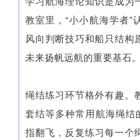
学习航海理论知识是成为
教室里，“小小航海学者”
风向判断技巧和船只结构
未来扬帆远航的重要基石
绳结练习环节格外有趣。
套结等多种常用航海绳结的
指翻飞，反复练习每一个