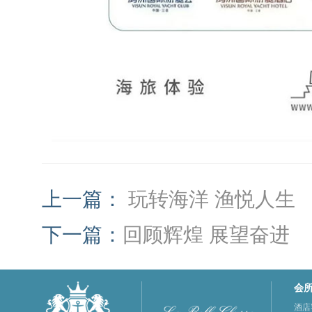
上一篇：
玩转海洋 渔悦人生
下一篇：
回顾辉煌 展望奋进
会
酒店