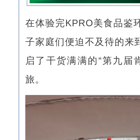
在体验完KPRO美食品鉴
子家庭们便迫不及待的来
启了干货满满的“第九届
旅。