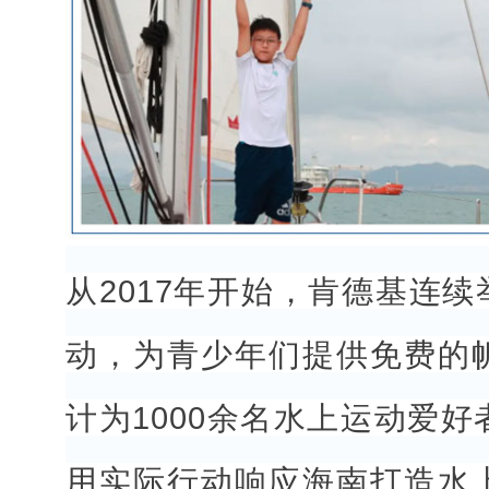
从2017年开始，肯德基连
动，为青少年们提供免费的
计为1000余名水上运动爱
用实际行动响应海南打造水