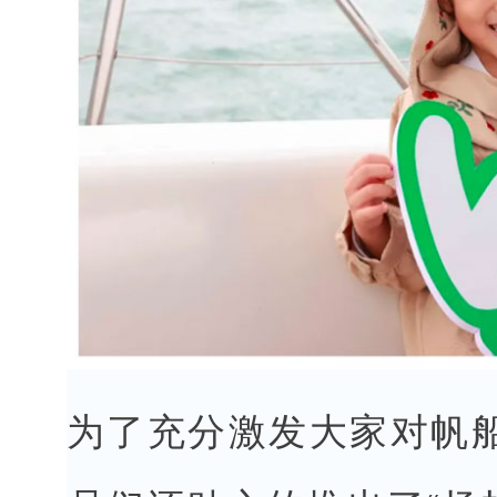
为了充分激发大家对帆船