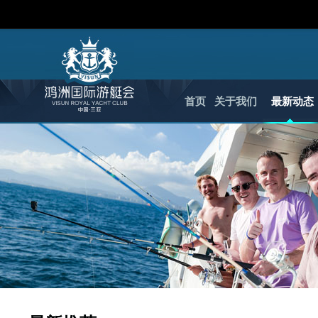
首页
关于我们
最新动态
1