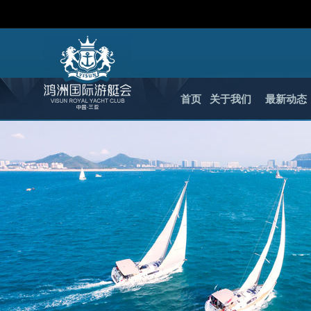
首页
关于我们
最新动态