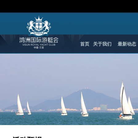
首页
关于我们
最新动态
1
2
3